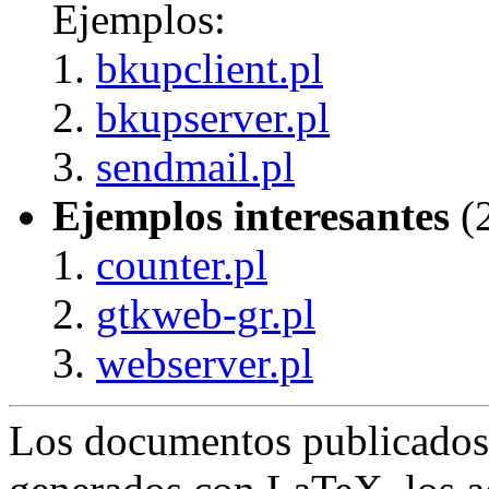
Ejemplos:
bkupclient.pl
bkupserver.pl
sendmail.pl
Ejemplos interesantes
(2
counter.pl
gtkweb-gr.pl
webserver.pl
Los documentos publicados 